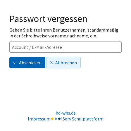
Passwort vergessen
Geben Sie bitte Ihren Benutzernamen, standardmäßig
in der Schreibweise vorname.nachname, ein.
Abschicken
Abbrechen
hd-whs.de
Impressum
IServ Schulplattform